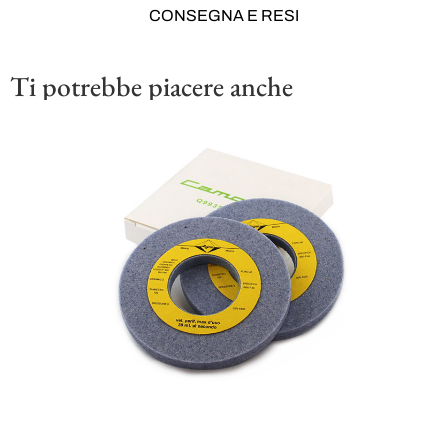
CONSEGNA E RESI
Ti potrebbe piacere anche