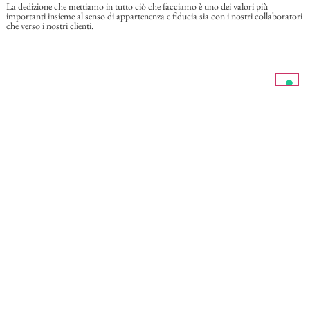
La dedizione che mettiamo in tutto ciò che facciamo è uno dei valori più
importanti insieme al senso di appartenenza e fiducia sia con i nostri collaboratori
che verso i nostri clienti.