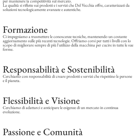
per mantenere la competitività sul mercato.
La qualità si riflette sui prodotti e i servizi che Del Vecchia offre, caratterizzati da
soluzioni tecnologicamente avanzate e autentiche.
Formazione
Ci impegniamo a trasmettere le conoscenze tecniche, mantenendo un costante
aggiornamento sulle più recenti tecnologie. Offriamo corsi per tutti i livelli con lo
scopo di migliorare sempre di più l'utilizzo della macchina per cucire in tutte le sue
forme.
Responsabilità e Sostenibilità
Cerchiamo con responsabilità di creare prodotti e servizi che rispettino le persone
e il pianeta.
Flessibilità e Visione
Cerchiamo di adattarci e anticipare le esigenze di un mercato in continua
evoluzione.
Passione e Comunità