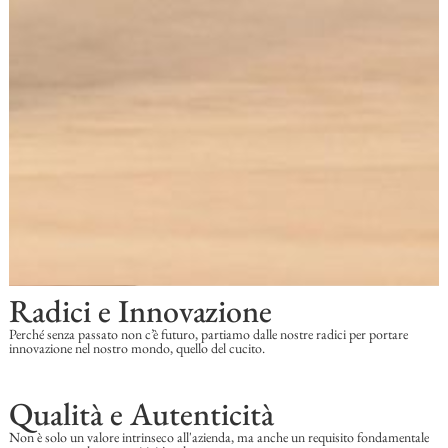
Radici e Innovazione
Perché senza passato non c’è futuro, partiamo dalle nostre radici per portare
innovazione nel nostro mondo, quello del cucito.
Qualità e Autenticità
Non è solo un valore intrinseco all'azienda, ma anche un requisito fondamentale