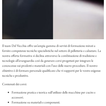
Il team Del Vecchia offre un’ampia gamma di servizi di formazione mirati a
fornire competenze tecniche specialistiche nel settore di pelletteria e calzature. La
nostra offerta formativa si declina attraverso la combinazione di tradizione e
tecnologie all’avanguardia così da generare corsi progettati per integrare le
conoscenze sui prodotti e materiali con l’uso delle nuove procedure. Il nostro
obiettivo è di formare personale qualificato che vi supporti per le vostre esigenze
tecniche e produttive.
Contenuti dei corsi:
Formazione pratica e teorica sull’utilizzo delle macchine per cucire e
accessori.
Formazione su materiali e componenti.