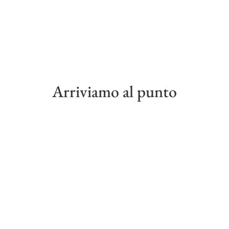
Arriviamo al punto