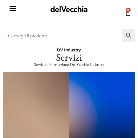
0
DV Industry
Servizi
Servizi di Formazione Del Vecchia Industry