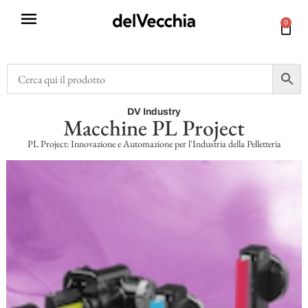
0
DV Industry
Macchine PL Project
PL Project: Innovazione e Automazione per l'Industria della Pelletteria