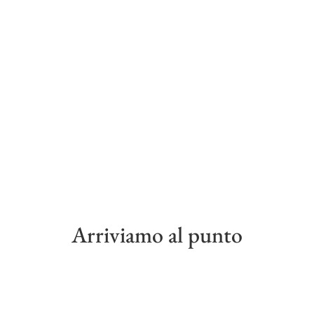
Arriviamo al punto