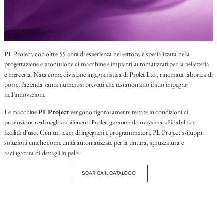
PL Project, con oltre 55 anni di esperienza nel settore, è specializzata nella
progettazione e produzione di macchine e impianti automatizzati per la pelletteria
e merceria. Nata come divisione ingegneristica di Prolet Ltd., rinomata fabbrica di
borse, l’azienda vanta numerosi brevetti che testimoniano il suo impegno
nell’innovazione.
Le macchine
PL Project
vengono rigorosamente testate in condizioni di
produzione reali negli stabilimenti Prolet, garantendo massima affidabilità e
facilità d’uso. Con un team di ingegneri e programmatori, PL Project sviluppa
soluzioni uniche come unità automatizzate per la tintura, spruzzatura e
asciugatura di dettagli in pelle.
SCARICA IL CATALOGO