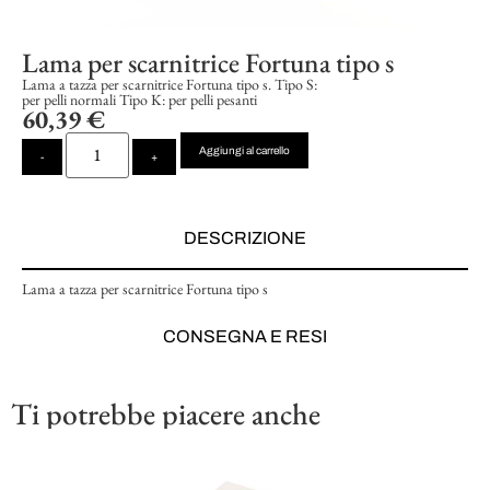
Lama per scarnitrice Fortuna tipo s
Lama a tazza per scarnitrice Fortuna tipo s. Tipo S:
per pelli normali Tipo K: per pelli pesanti
60,39
€
Aggiungi al carrello
-
+
DESCRIZIONE
Lama a tazza per scarnitrice Fortuna tipo s
CONSEGNA E RESI
Ti potrebbe piacere anche