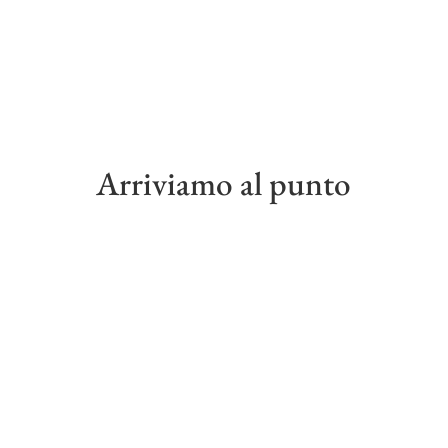
Arriviamo al punto