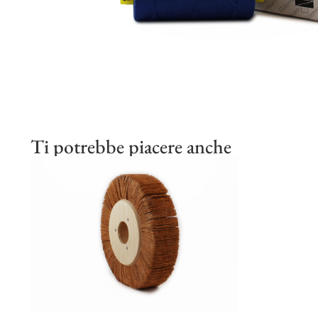
Ti potrebbe piacere anche