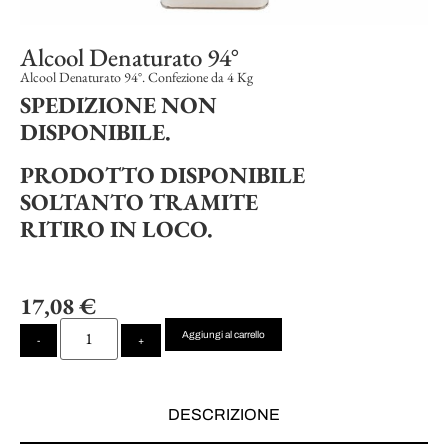
Alcool Denaturato 94°
Alcool Denaturato 94°. Confezione da 4 Kg
SPEDIZIONE NON
DISPONIBILE.
PRODOTTO DISPONIBILE
SOLTANTO TRAMITE
RITIRO IN LOCO.
17,08
€
Aggiungi al carrello
-
+
DESCRIZIONE