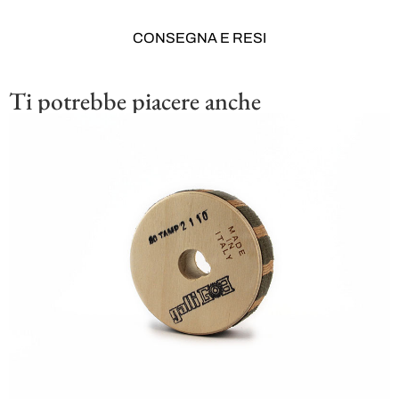
CONSEGNA E RESI
Ti potrebbe piacere anche