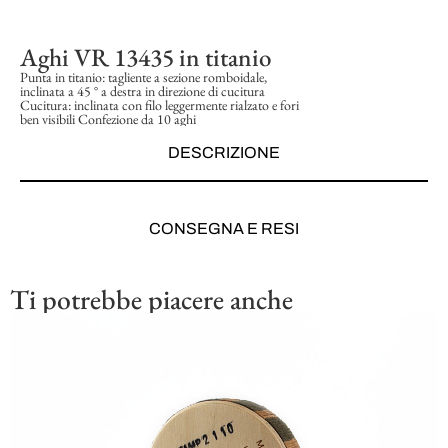
Aghi VR 13435 in titanio
Punta in titanio: tagliente a sezione romboidale,
inclinata a 45 ° a destra in direzione di cucitura
Cucitura: inclinata con filo leggermente rialzato e fori
ben visibili Confezione da 10 aghi
DESCRIZIONE
CONSEGNA E RESI
Ti potrebbe piacere anche