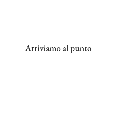
Arriviamo al punto