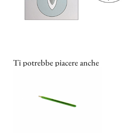
Ti potrebbe piacere anche