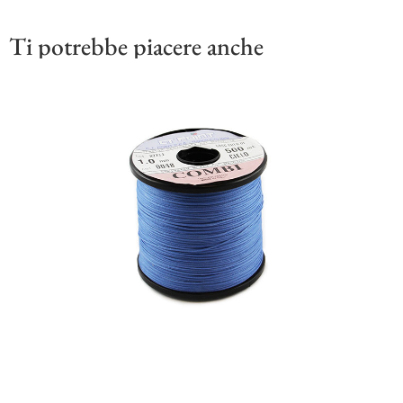
Ti potrebbe piacere anche