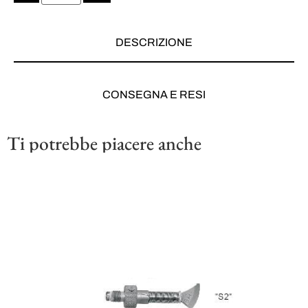
DESCRIZIONE
CONSEGNA E RESI
Ti potrebbe piacere anche