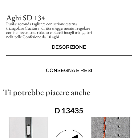
Aghi SD 134
Punta: rotonda tagliente con sezione esterna
triangolare Cucitura: diritta e leggermente irregolare
con filo lievemente rialzato e piccoli intagli triangolari
nella pelle Confezione da 10 aghi
DESCRIZIONE
CONSEGNA E RESI
Ti potrebbe piacere anche