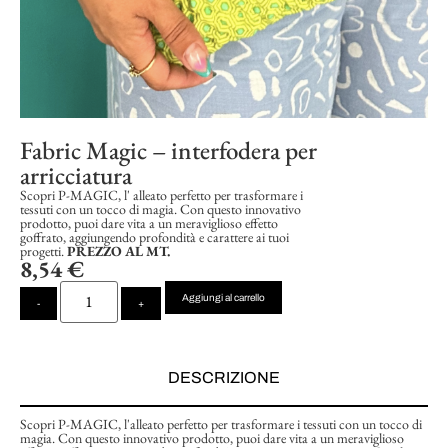
Fabric Magic – interfodera per
arricciatura
Scopri P-MAGIC, l' alleato perfetto per trasformare i
tessuti con un tocco di magia. Con questo innovativo
prodotto, puoi dare vita a un meraviglioso effetto
goffrato, aggiungendo profondità e carattere ai tuoi
progetti.
PREZZO AL MT.
8,54
€
Aggiungi al carrello
-
+
DESCRIZIONE
Scopri P-MAGIC, l'alleato perfetto per trasformare i tessuti con un tocco di
magia. Con questo innovativo prodotto, puoi dare vita a un meraviglioso