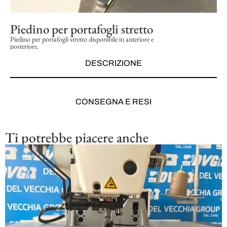
Piedino per portafogli stretto
Piedino per portafogli stretto disponibile in anteriore e
posteriore.
DESCRIZIONE
CONSEGNA E RESI
Ti potrebbe piacere anche