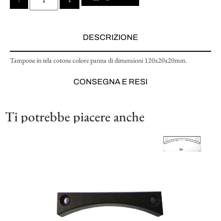
-
+
DESCRIZIONE
Tampone in tela cotone colore panna di dimensioni 120x20x20mm.
CONSEGNA E RESI
Ti potrebbe piacere anche