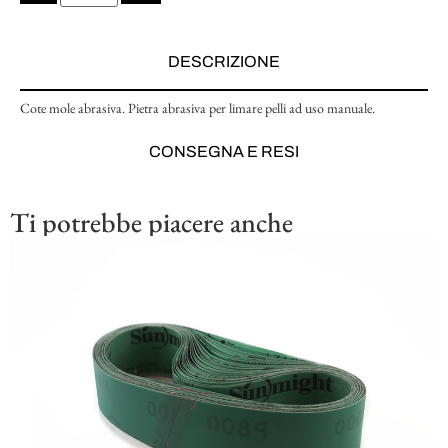
DESCRIZIONE
Cote mole abrasiva. Pietra abrasiva per limare pelli ad uso manuale.
CONSEGNA E RESI
Ti potrebbe piacere anche