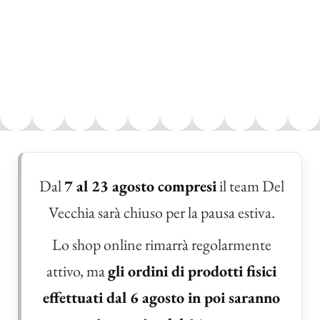
Dal
7 al 23 agosto compresi
il team Del
Vecchia sarà chiuso per la pausa estiva.
Lo shop online rimarrà regolarmente
attivo, ma
gli ordini di prodotti fisici
effettuati dal 6 agosto in poi saranno