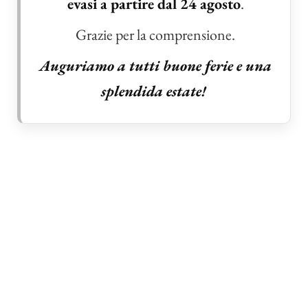
evasi a partire dal 24 agosto
.
Grazie per la comprensione.
Auguriamo a tutti buone ferie e una
splendida estate!